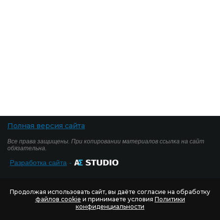
Полная версия сайта
Все права защищены. При копировании материалов ссылка на сайт
обязательна.
Разработка сайта
-
Продолжая использовать сайт, вы даёте согласие на обработку
файлов cookie
и принимаете условия
Политики
конфиденциальности