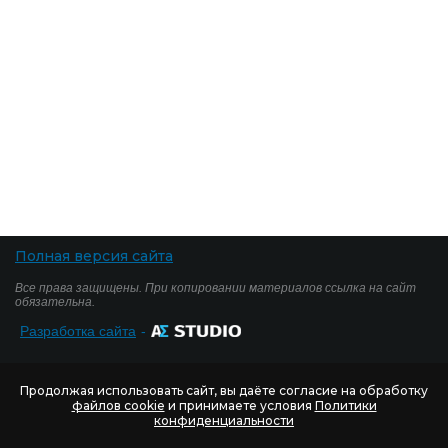
Полная версия сайта
Все права защищены. При копировании материалов ссылка на сайт
обязательна.
Разработка сайта
-
Продолжая использовать сайт, вы даёте согласие на обработку
файлов cookie
и принимаете условия
Политики
конфиденциальности