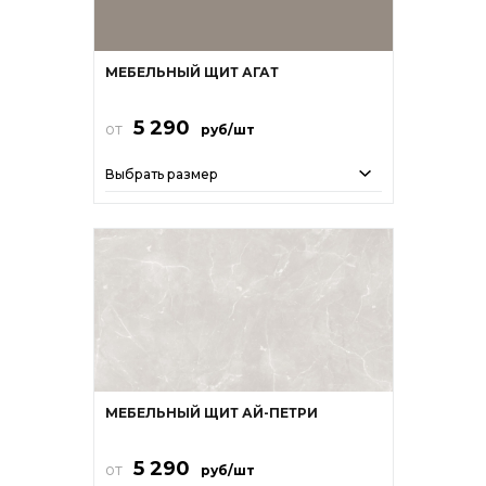
МЕБЕЛЬНЫЙ ЩИТ АГАТ
5 290
от
руб/шт
Выбрать размер
МЕБЕЛЬНЫЙ ЩИТ АЙ-ПЕТРИ
5 290
от
руб/шт