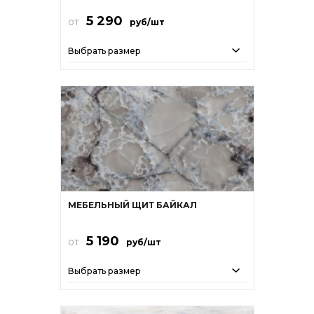
5 290
от
руб/шт
Выбрать размер
МЕБЕЛЬНЫЙ ЩИТ БАЙКАЛ
5 190
от
руб/шт
Выбрать размер