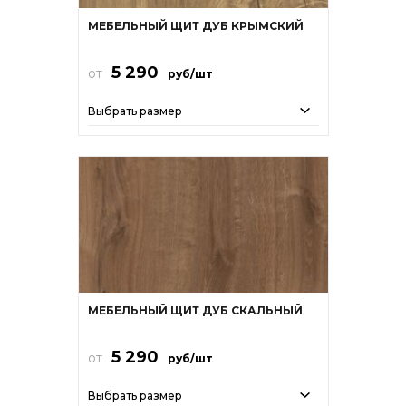
МЕБЕЛЬНЫЙ ЩИТ ДУБ КРЫМСКИЙ
5 290
от
руб/шт
Выбрать размер
МЕБЕЛЬНЫЙ ЩИТ ДУБ СКАЛЬНЫЙ
5 290
от
руб/шт
Выбрать размер