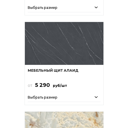
Выбрать размер
МЕБЕЛЬНЫЙ ЩИТ АЛАИД
5 290
от
руб/шт
Выбрать размер