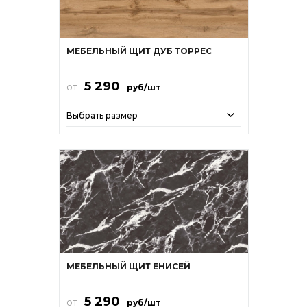
МЕБЕЛЬНЫЙ ЩИТ ДУБ ТОРРЕС
5 290
от
руб/шт
Выбрать размер
МЕБЕЛЬНЫЙ ЩИТ ЕНИСЕЙ
5 290
от
руб/шт