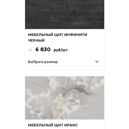
МЕБЕЛЬНЫЙ ЩИТ ИНФИНИТИ
ЧЕРНЫЙ
6 830
от
руб/шт
Выбрать размер
МЕБЕЛЬНЫЙ ЩИТ ИРБИС