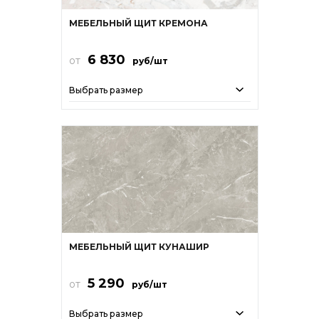
МЕБЕЛЬНЫЙ ЩИТ КРЕМОНА
6 830
от
руб/шт
Выбрать размер
МЕБЕЛЬНЫЙ ЩИТ КУНАШИР
5 290
от
руб/шт
Выбрать размер