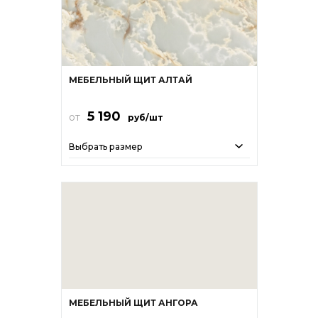
МЕБЕЛЬНЫЙ ЩИТ АЛТАЙ
5 190
от
руб/шт
Выбрать размер
МЕБЕЛЬНЫЙ ЩИТ АНГОРА