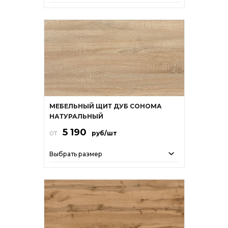
МЕБЕЛЬНЫЙ ЩИТ ДУБ СОНОМА
НАТУРАЛЬНЫЙ
5 190
от
руб/шт
Выбрать размер