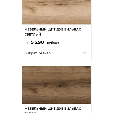
МЕБЕЛЬНЫЙ ЩИТ ДУБ БИЛЬБАО
СВЕТЛЫЙ
5 290
от
руб/шт
Выбрать размер
МЕБЕЛЬНЫЙ ЩИТ ДУБ БИЛЬБАО