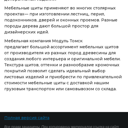
Мебельные щиты применяют во многих столярных
проектах— при изготовлении лестниц, перил,
подоконников, дверей и оконных проемов. Разные
породы дерева дают большой простор для
дизайнерских идей.
Мебельная компания Модуль Томск
предлагает большой ассортимент мебельных щитов
от производителя из разных пород древесины для
создания любого интерьера и оригинальной мебели.
Текстура щитов, оттенки и разнообразие кромочных
покрытий позволит сделать идеальный выбор
листовых изделий и приобрести по привлекательной
стоимости мебельные щиты с доставкой нашим
грузовым транспортом или самовывозом со склада.
Полная версия сайта
Все права защищены. При копировании материалов ссылка на сайт