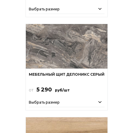
Выбрать размер
МЕБЕЛЬНЫЙ ЩИТ ДЕЛОНИКС СЕРЫЙ
5 290
от
руб/шт
Выбрать размер