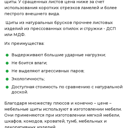
щиты. У сращенных листов цена ниже за счет
использования коротких отрезков ламелей и более
пестрого внешнего вида.
Щиты из натуральных брусков прочнее листовых
изделий из прессованных опилок и стружки - ДСП
или МДФ.
Их преимущества:
Выдерживают большие ударные нагрузки;
Не боится влаги;
Не выделяют агрессивных паров;
Экологичность;
Доступная стоимость по сравнению с натуральной
доской.
Благодаря множеству плюсов и конечно – цене –
мебельные щиты используют в изготовлении мебели.
Они применяются при изготовлении мягкой мебели,
шкафов, комодов, кроватей, тумб, мебельных и
декоративных изделий.