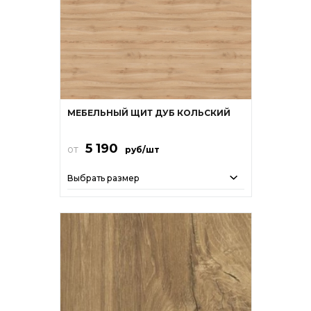
МЕБЕЛЬНЫЙ ЩИТ ДУБ КОЛЬСКИЙ
5 190
от
руб/шт
Выбрать размер