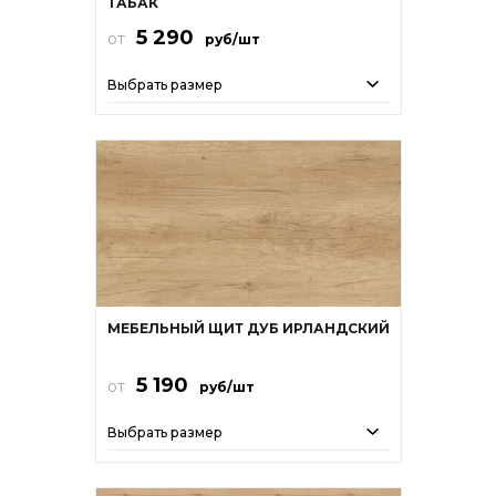
ТАБАК
5 290
от
руб/шт
Выбрать размер
МЕБЕЛЬНЫЙ ЩИТ ДУБ ИРЛАНДСКИЙ
5 190
от
руб/шт
Выбрать размер