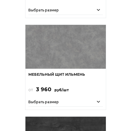
Выбрать размер
МЕБЕЛЬНЫЙ ЩИТ ИЛЬМЕНЬ
3 960
от
руб/шт
Выбрать размер