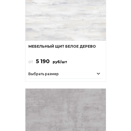
МЕБЕЛЬНЫЙ ЩИТ БЕЛОЕ ДЕРЕВО
5 190
от
руб/шт
Выбрать размер