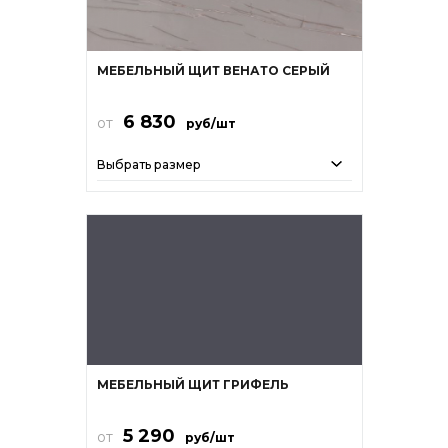
МЕБЕЛЬНЫЙ ЩИТ ВЕНАТО СЕРЫЙ
6 830
от
руб/шт
Выбрать размер
МЕБЕЛЬНЫЙ ЩИТ ГРИФЕЛЬ
5 290
от
руб/шт