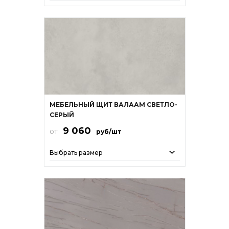
МЕБЕЛЬНЫЙ ЩИТ ВАЛААМ СВЕТЛО-
СЕРЫЙ
9 060
от
руб/шт
Выбрать размер