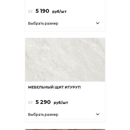
5 190
от
руб/шт
Выбрать размер
МЕБЕЛЬНЫЙ ЩИТ ИТУРУП
5 290
от
руб/шт
Выбрать размер