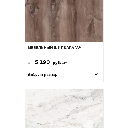
МЕБЕЛЬНЫЙ ЩИТ КАРАГАЧ
5 290
от
руб/шт
Выбрать размер