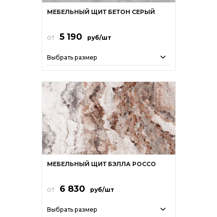
МЕБЕЛЬНЫЙ ЩИТ БЕТОН СЕРЫЙ
5 190
от
руб/шт
Выбрать размер
МЕБЕЛЬНЫЙ ЩИТ БЭЛЛА РОССО
6 830
от
руб/шт
Выбрать размер