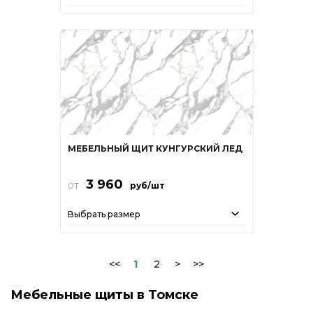
МЕБЕЛЬНЫЙ ЩИТ КУНГУРСКИЙ ЛЕД
3 960
от
руб/шт
Выбрать размер
<<
1
2
>
>>
Мебельные щиты в Томске