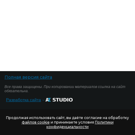
Полная версия сайта
Все права защищены. При копировании материалов ссылка на сайт
обязательна.
Разработка сайта
-
Продолжая использовать сайт, вы даёте согласие на обработку
файлов cookie
и принимаете условия
Политики
конфиденциальности