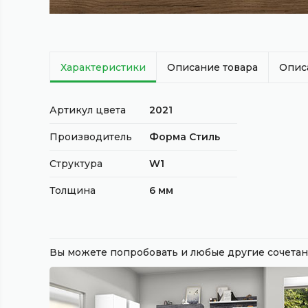
Характеристики
Описание товара
Опис
Артикул цвета
2021
Производитель
Форма Стиль
Структура
W1
Толщина
6 мм
Вы можете попробовать и любые другие сочет