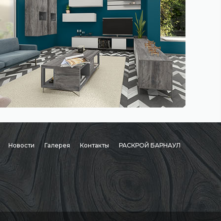
Новости
Галерея
Контакты
РАСКРОЙ БАРНАУЛ