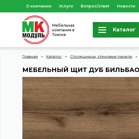
О компании
Услуги
Вопрос/ответ
Новости
Мебельная
Каталог
компания в
Томске
Главная
Каталог
Столешницы, стеновые панели
МЕБЕЛЬНЫЙ ЩИТ ДУБ БИЛЬБАО