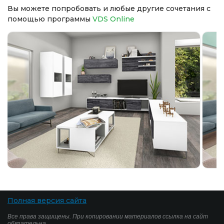
Вы можете попробовать и любые другие сочетания с
помощью программы
VDS Online
Полная версия сайта
Все права защищены. При копировании материалов ссылка на сайт
обязательна.