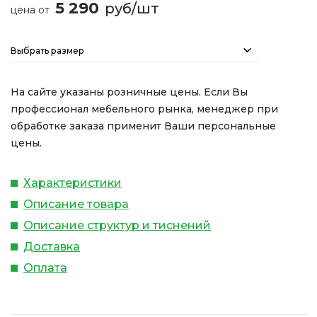
5 290
руб/шт
цена от
Выбрать размер
На сайте указаны розничные цены. Если Вы
профессионал мебельного рынка, менеджер при
обработке заказа применит Ваши персональные
цены.
Характеристики
Описание товара
Описание структур и тиснений
Доставка
Оплата