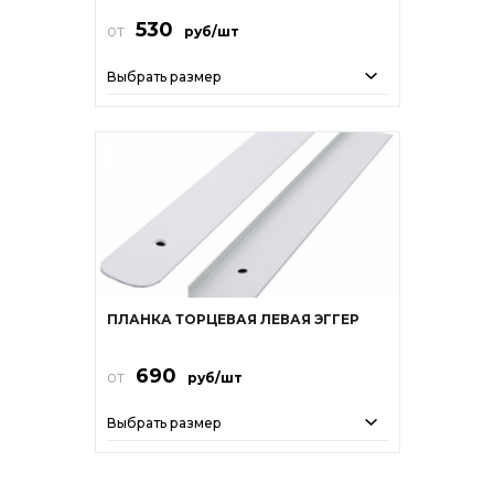
530
от
руб/шт
Выбрать размер
ПЛАНКА ТОРЦЕВАЯ ЛЕВАЯ ЭГГЕР
690
от
руб/шт
Выбрать размер