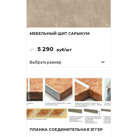
МЕБЕЛЬНЫЙ ЩИТ САРЫКУМ
5 290
от
руб/шт
Выбрать размер
ПЛАНКА СОЕДИНИТЕЛЬНАЯ ЭГГЕР