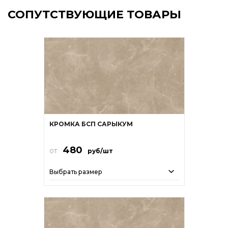
СОПУТСТВУЮЩИЕ ТОВАРЫ
КРОМКА БСП САРЫКУМ
480
от
руб/шт
Выбрать размер