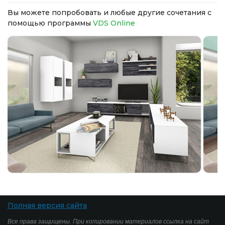
Вы можете попробовать и любые другие сочетания с
помощью программы
VDS Online
Полная версия сайта
Все права защищены. При копировании материалов ссылка на сайт