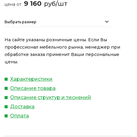
9 160
руб/шт
цена от
Выбрать размер
На сайте указаны розничные цены. Если Вы
профессионал мебельного рынка, менеджер при
обработке заказа применит Ваши персональные
цены.
Характеристики
Описание товара
Описание структур и тиснений
Доставка
Оплата