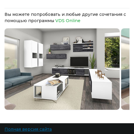
Вы можете попробовать и любые другие сочетания с
помощью программы
VDS Online
Полная версия сайта