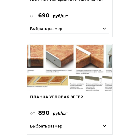
690
от
руб/шт
Выбрать размер
ПЛАНКА УГЛОВАЯ ЭГГЕР
890
от
руб/шт
Выбрать размер