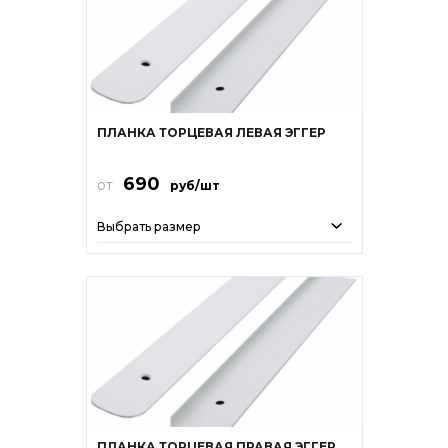
ПЛАНКА ТОРЦЕВАЯ ЛЕВАЯ ЭГГЕР
690
от
руб/шт
Выбрать размер
ПЛАНКА ТОРЦЕВАЯ ПРАВАЯ ЭГГЕР