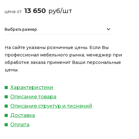
13 650
руб/шт
цена от
Выбрать размер
На сайте указаны розничные цены. Если Вы
профессионал мебельного рынка, менеджер при
обработке заказа применит Ваши персональные
цены.
Характеристики
Описание товара
Описание структур и тиснений
Доставка
Оплата