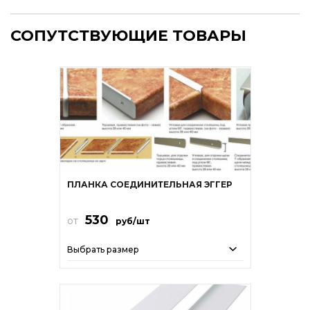
СОПУТСТВУЮЩИЕ ТОВАРЫ
ПЛАНКА СОЕДИНИТЕЛЬНАЯ ЭГГЕР
530
от
руб/шт
Выбрать размер