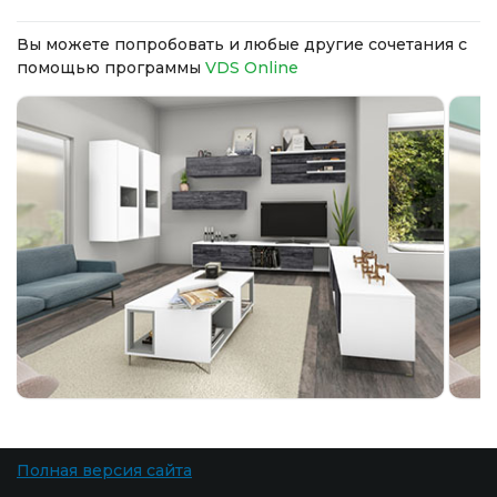
Вы можете попробовать и любые другие сочетания с
помощью программы
VDS Online
Полная версия сайта