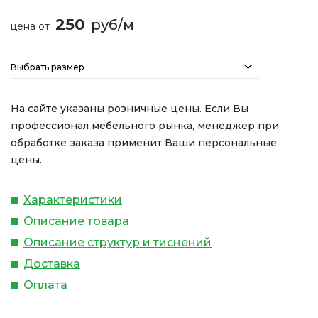
250
руб/м
цена от
Выбрать размер
На сайте указаны розничные цены. Если Вы
профессионал мебельного рынка, менеджер при
обработке заказа применит Ваши персональные
цены.
Характеристики
Описание товара
Описание структур и тиснений
Доставка
Оплата