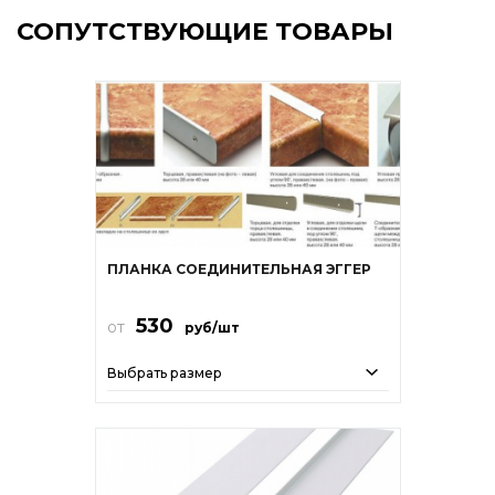
СОПУТСТВУЮЩИЕ ТОВАРЫ
ПЛАНКА СОЕДИНИТЕЛЬНАЯ ЭГГЕР
530
от
руб/шт
Выбрать размер