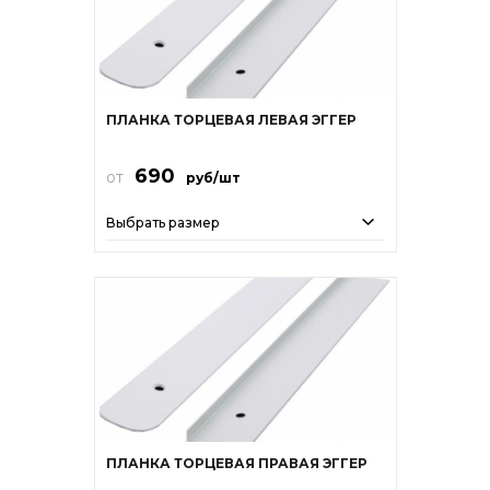
ПЛАНКА ТОРЦЕВАЯ ЛЕВАЯ ЭГГЕР
690
от
руб/шт
Выбрать размер
ПЛАНКА ТОРЦЕВАЯ ПРАВАЯ ЭГГЕР