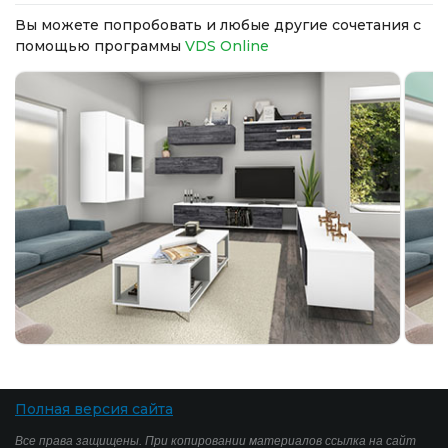
Вы можете попробовать и любые другие сочетания с
помощью программы
VDS Online
Полная версия сайта
Все права защищены. При копировании материалов ссылка на сайт