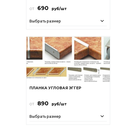
690
от
руб/шт
Выбрать размер
ПЛАНКА УГЛОВАЯ ЭГГЕР
890
от
руб/шт
Выбрать размер