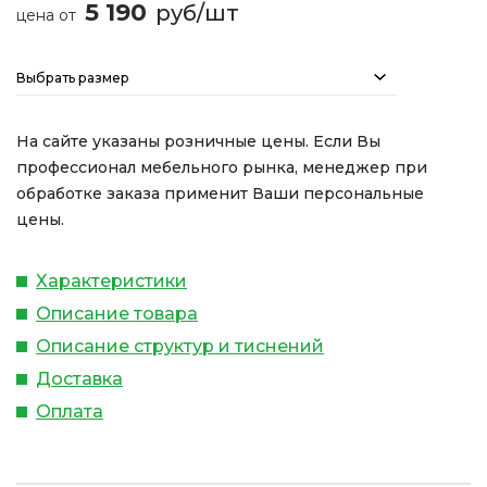
5 190
руб/шт
цена от
Выбрать размер
На сайте указаны розничные цены. Если Вы
профессионал мебельного рынка, менеджер при
обработке заказа применит Ваши персональные
цены.
Характеристики
Описание товара
Описание структур и тиснений
Доставка
Оплата