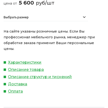
5 600
руб/шт
цена от
Выбрать размер
На сайте указаны розничные цены. Если Вы
профессионал мебельного рынка, менеджер при
обработке заказа применит Ваши персональные
цены.
Характеристики
Описание товара
Описание структур и тиснений
Доставка
Оплата