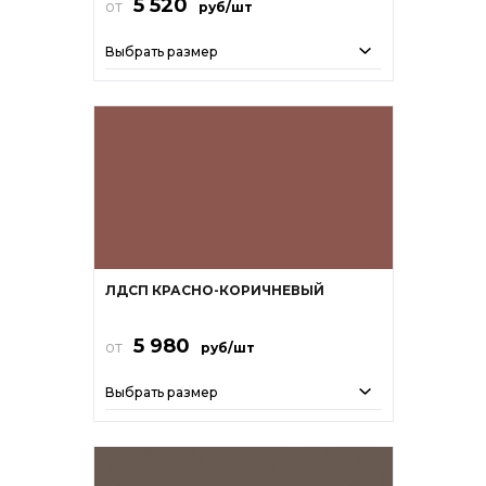
5 520
от
руб/шт
Выбрать размер
ЛДСП КРАСНО-КОРИЧНЕВЫЙ
5 980
от
руб/шт
Выбрать размер