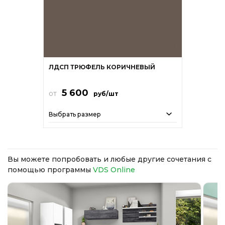
ЛДСП ТРЮФЕЛЬ КОРИЧНЕВЫЙ
5 600
от
руб/шт
Выбрать размер
Вы можете попробовать и любые другие сочетания с
помощью программы
VDS Online