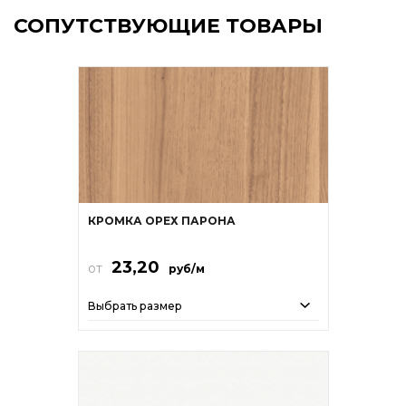
СОПУТСТВУЮЩИЕ ТОВАРЫ
КРОМКА ОРЕХ ПАРОНА
23,20
от
руб/м
Выбрать размер