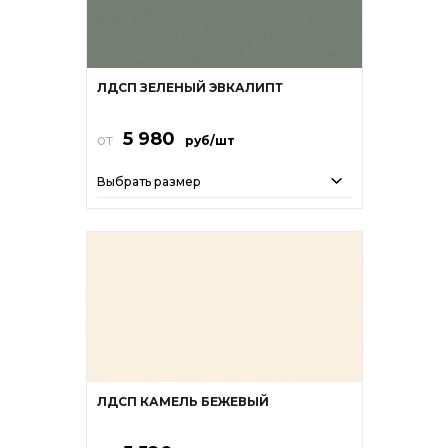
ЛДСП ЗЕЛЕНЫЙ ЭВКАЛИПТ
5 980
от
руб/шт
Выбрать размер
ЛДСП КАМЕЛЬ БЕЖЕВЫЙ