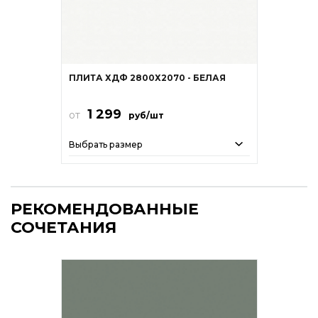
ПЛИТА ХДФ 2800Х2070 - БЕЛАЯ
1 299
от
руб/шт
Выбрать размер
РЕКОМЕНДОВАННЫЕ
СОЧЕТАНИЯ