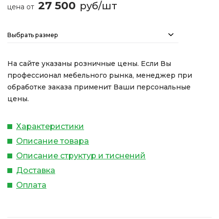
27 500
руб/шт
цена от
Выбрать размер
На сайте указаны розничные цены. Если Вы
профессионал мебельного рынка, менеджер при
обработке заказа применит Ваши персональные
цены.
Характеристики
Описание товара
Описание структур и тиснений
Доставка
Оплата