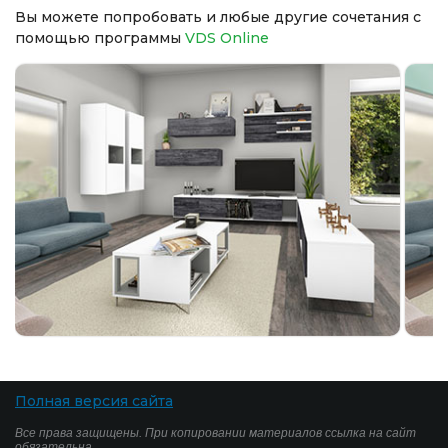
Вы можете попробовать и любые другие сочетания с
помощью программы
VDS Online
Полная версия сайта
Все права защищены. При копировании материалов ссылка на сайт
обязательна.