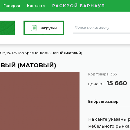
РАСКРОЙ БАРНАУЛ
Галерея
Контакты
Загрузки
ЛМДФ PS Top Красно-коричневый (матовый)
ЕВЫЙ (МАТОВЫЙ)
Код товара: 335
15 660
цена от
Выбрать размер
На сайте указаны
мебельного рынка