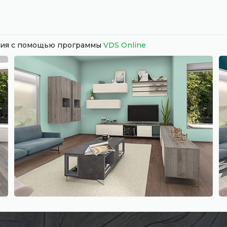
ания с помощью программы
VDS Online