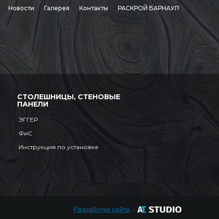
Новости
Галерея
Контакты
РАСКРОЙ БАРНАУЛ
СТОЛЕШНИЦЫ, СТЕНОВЫЕ
ПАНЕЛИ
ЭГГЕР
ФиС
Инструкция по установке
Разработка сайта
-