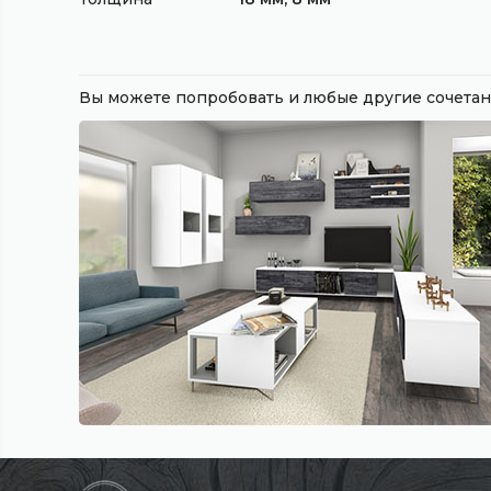
Вы можете попробовать и любые другие сочет