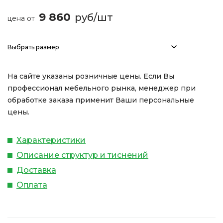
9 860
руб/шт
цена от
Выбрать размер
На сайте указаны розничные цены. Если Вы
профессионал мебельного рынка, менеджер при
обработке заказа применит Ваши персональные
цены.
Характеристики
Описание структур и тиснений
Доставка
Оплата