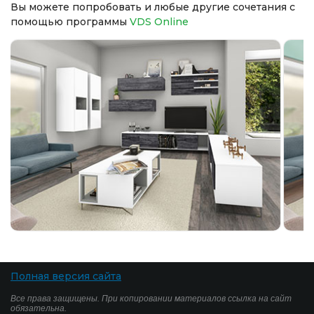
Вы можете попробовать и любые другие сочетания с
помощью программы
VDS Online
Полная версия сайта
Все права защищены. При копировании материалов ссылка на сайт
обязательна.