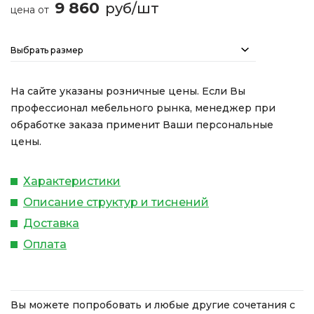
9 860
руб/шт
цена от
Выбрать размер
На сайте указаны розничные цены. Если Вы
профессионал мебельного рынка, менеджер при
обработке заказа применит Ваши персональные
цены.
Характеристики
Описание структур и тиснений
Доставка
Оплата
Вы можете попробовать и любые другие сочетания с