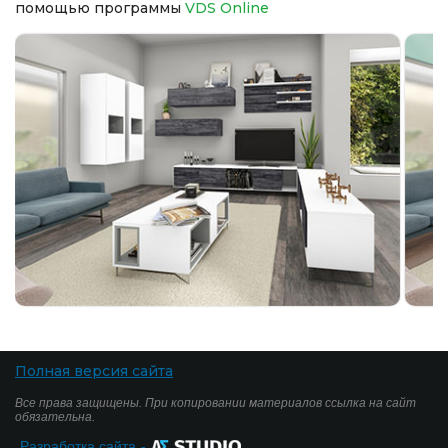
помощью программы
VDS Online
Полная версия сайта
Все права защищены. При копировании материалов ссылка на сайт
обязательна.
Разработка сайта
-