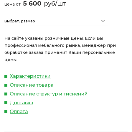
5 600
руб/шт
цена от
Выбрать размер
На сайте указаны розничные цены. Если Вы
профессионал мебельного рынка, менеджер при
обработке заказа применит Ваши персональные
цены.
Характеристики
Описание товара
Описание структур и тиснений
Доставка
Оплата