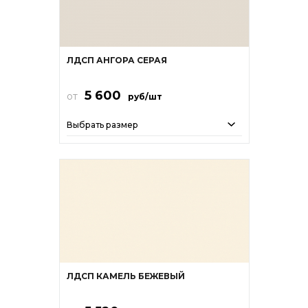
ЛДСП АНГОРА СЕРАЯ
5 600
от
руб/шт
Выбрать размер
ЛДСП КАМЕЛЬ БЕЖЕВЫЙ