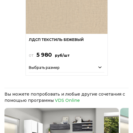
ЛДСП ТЕКСТИЛЬ БЕЖЕВЫЙ
5 980
от
руб/шт
Выбрать размер
Вы можете попробовать и любые другие сочетания с
помощью программы
VDS Online