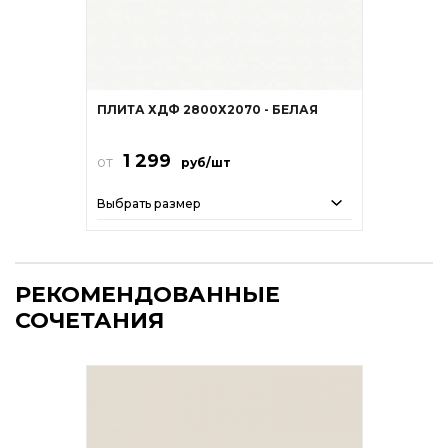
ПЛИТА ХДФ 2800Х2070 - БЕЛАЯ
1 299
от
руб/шт
Выбрать размер
РЕКОМЕНДОВАННЫЕ
СОЧЕТАНИЯ