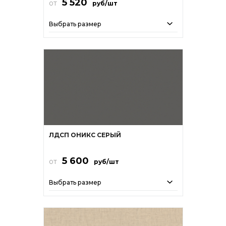
5 520
от
руб/шт
Выбрать размер
ЛДСП ОНИКС СЕРЫЙ
5 600
от
руб/шт
Выбрать размер