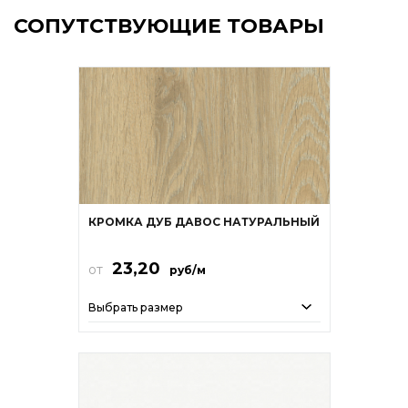
СОПУТСТВУЮЩИЕ ТОВАРЫ
КРОМКА ДУБ ДАВОС НАТУРАЛЬНЫЙ
23,20
от
руб/м
Выбрать размер