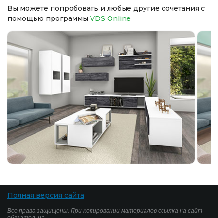
Вы можете попробовать и любые другие сочетания с
помощью программы
VDS Online
Полная версия сайта
Все права защищены. При копировании материалов ссылка на сайт
обязательна.