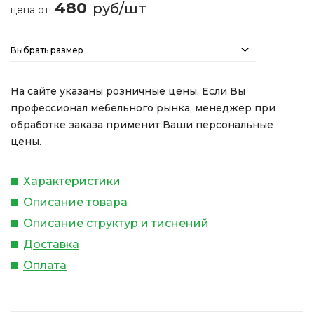
480
руб/шт
цена от
Выбрать размер
На сайте указаны розничные цены. Если Вы
профессионал мебельного рынка, менеджер при
обработке заказа применит Ваши персональные
цены.
Характеристики
Описание товара
Описание структур и тиснений
Доставка
Оплата