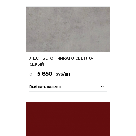
ЛДСП БЕТОН ЧИКАГО СВЕТЛО-
СЕРЫЙ
5 850
от
руб/шт
Выбрать размер