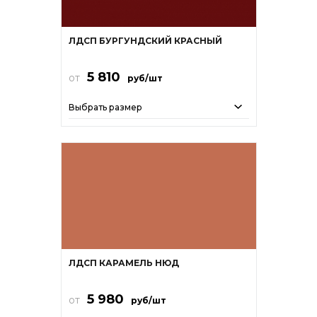
ЛДСП БУРГУНДСКИЙ КРАСНЫЙ
5 810
от
руб/шт
Выбрать размер
ЛДСП КАРАМЕЛЬ НЮД
5 980
от
руб/шт