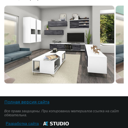
Полная версия сайта
Все права защищены. При копировании материалов ссылка на сайт
обязательна.
Разработка сайта
-