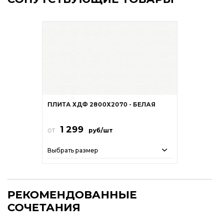
ПЛИТА ХДФ 2800Х2070 - БЕЛАЯ
1 299
от
руб/шт
Выбрать размер
РЕКОМЕНДОВАННЫЕ
СОЧЕТАНИЯ