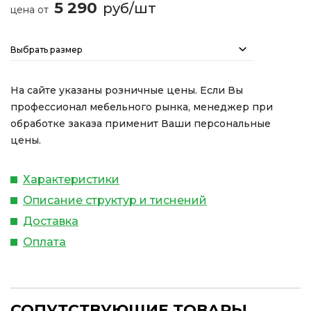
5 290
руб/шт
цена от
Выбрать размер
На сайте указаны розничные цены. Если Вы
профессионал мебельного рынка, менеджер при
обработке заказа применит Ваши персональные
цены.
Характеристики
Описание структур и тиснений
Доставка
Оплата
СОПУТСТВУЮЩИЕ ТОВАРЫ