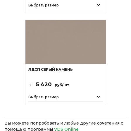
Выбрать размер
ЛДСП СЕРЫЙ КАМЕНЬ
5 420
от
руб/шт
Выбрать размер
Вы можете попробовать и любые другие сочетания с
помощью программы
VDS Online