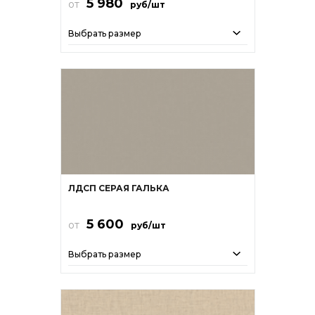
5 980
от
руб/шт
Выбрать размер
ЛДСП СЕРАЯ ГАЛЬКА
5 600
от
руб/шт
Выбрать размер