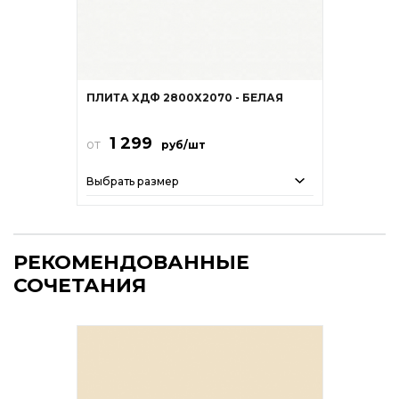
ПЛИТА ХДФ 2800Х2070 - БЕЛАЯ
1 299
от
руб/шт
Выбрать размер
РЕКОМЕНДОВАННЫЕ
СОЧЕТАНИЯ