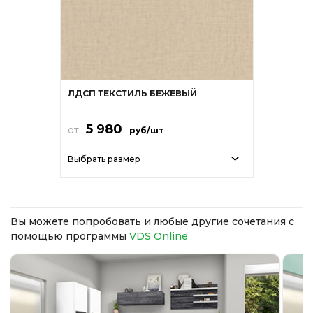
ЛДСП ТЕКСТИЛЬ БЕЖЕВЫЙ
5 980
от
руб/шт
Выбрать размер
Вы можете попробовать и любые другие сочетания с
помощью программы
VDS Online