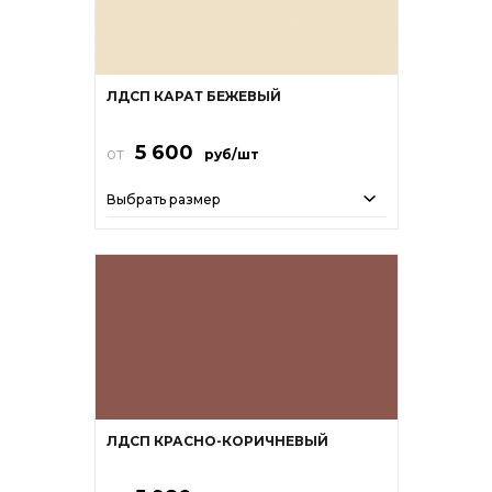
ЛДСП КАРАТ БЕЖЕВЫЙ
5 600
от
руб/шт
Выбрать размер
ЛДСП КРАСНО-КОРИЧНЕВЫЙ