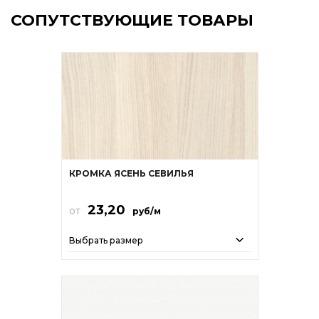
СОПУТСТВУЮЩИЕ ТОВАРЫ
КРОМКА ЯСЕНЬ СЕВИЛЬЯ
23,20
от
руб/м
Выбрать размер