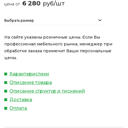
6 280
руб/шт
цена от
Выбрать размер
На сайте указаны розничные цены. Если Вы
профессионал мебельного рынка, менеджер при
обработке заказа применит Ваши персональные
цены.
Характеристики
Описание товара
Описание структур и тиснений
Доставка
Оплата