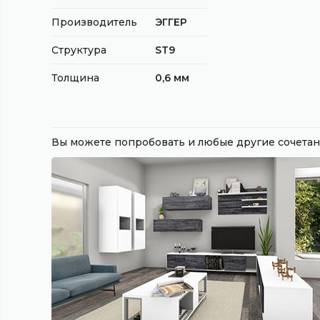
Производитель
ЭГГЕР
Структура
ST9
Толщина
0,6 мм
Вы можете попробовать и любые другие сочет