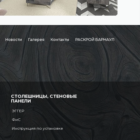
Новости
Галерея
Контакты
РАСКРОЙ БАРНАУЛ
СТОЛЕШНИЦЫ, СТЕНОВЫЕ
ПАНЕЛИ
ЭГГЕР
ФиС
Инструкция по установке