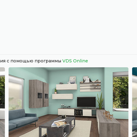
ания с помощью программы
VDS Online