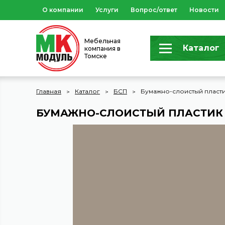
О компании
Услуги
Вопрос/ответ
Новости
Мебельная
Каталог
компания в
Томске
Главная
Каталог
БСП
Бумажно-слоистый пласт
БУМАЖНО-СЛОИСТЫЙ ПЛАСТИК