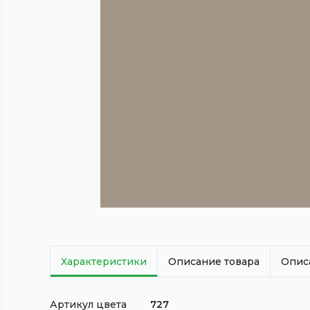
Характеристики
Описание товара
Опис
Артикул цвета
727