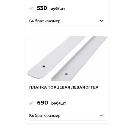
530
от
руб/шт
Выбрать размер
ПЛАНКА ТОРЦЕВАЯ ЛЕВАЯ ЭГГЕР
690
от
руб/шт
Выбрать размер