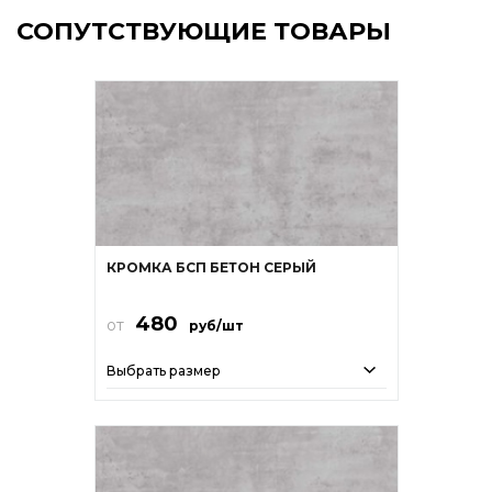
СОПУТСТВУЮЩИЕ ТОВАРЫ
КРОМКА БСП БЕТОН СЕРЫЙ
480
от
руб/шт
Выбрать размер