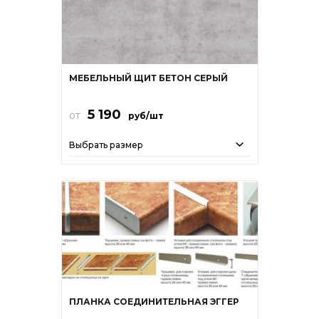
МЕБЕЛЬНЫЙ ЩИТ БЕТОН СЕРЫЙ
5 190
от
руб/шт
Выбрать размер
ПЛАНКА СОЕДИНИТЕЛЬНАЯ ЭГГЕР