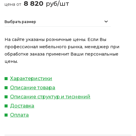
8 820
руб/шт
цена от
Выбрать размер
На сайте указаны розничные цены. Если Вы
профессионал мебельного рынка, менеджер при
обработке заказа применит Ваши персональные
цены.
Характеристики
Описание товара
Описание структур и тиснений
Доставка
Оплата