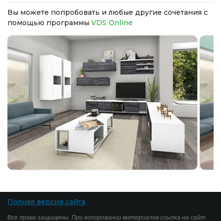
Вы можете попробовать и любые другие сочетания с
помощью программы
VDS Online
Полная версия сайта
Все права защищены. При копировании материалов ссылка на сайт