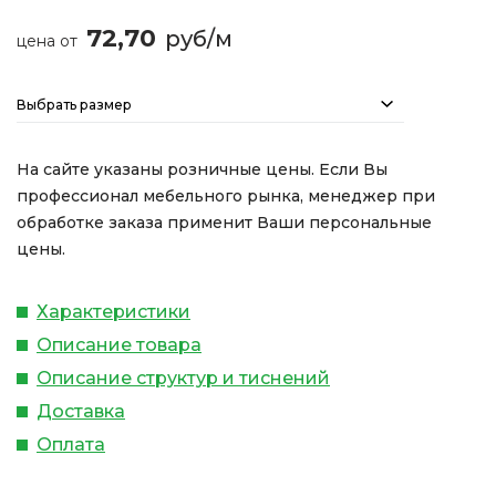
72,70
руб/м
цена от
Выбрать размер
На сайте указаны розничные цены. Если Вы
профессионал мебельного рынка, менеджер при
обработке заказа применит Ваши персональные
цены.
Характеристики
Описание товара
Описание структур и тиснений
Доставка
Оплата