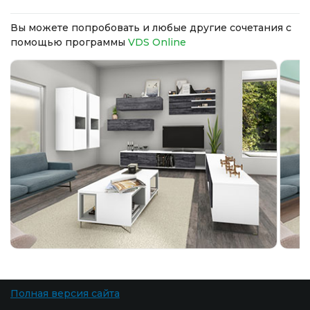
Вы можете попробовать и любые другие сочетания с
помощью программы
VDS Online
Полная версия сайта