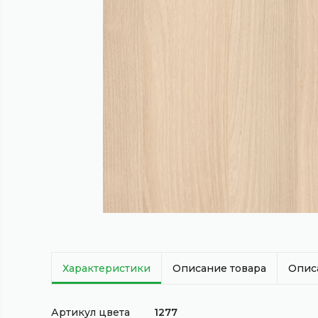
Характеристики
Описание товара
Опис
Артикул цвета
1277