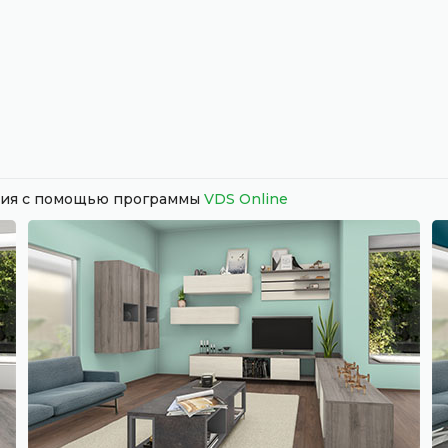
ания с помощью программы
VDS Online