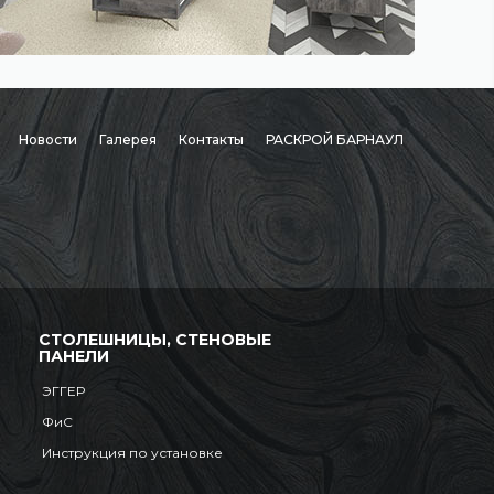
Новости
Галерея
Контакты
РАСКРОЙ БАРНАУЛ
СТОЛЕШНИЦЫ, СТЕНОВЫЕ
ПАНЕЛИ
ЭГГЕР
ФиС
Инструкция по установке