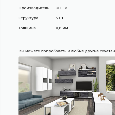
Производитель
ЭГГЕР
Структура
ST9
Толщина
0,6 мм
Вы можете попробовать и любые другие сочет