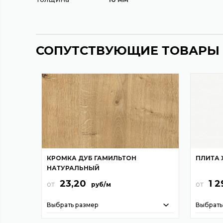
СОПУТСТВУЮЩИЕ ТОВАРЫ
КРОМКА ДУБ ГАМИЛЬТОН
ПЛИТА 
НАТУРАЛЬНЫЙ
23,20
1 2
от
от
руб/м
Выбрать размер
Выбрать