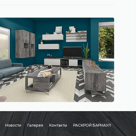
Новости
Галерея
Контакты
РАСКРОЙ БАРНАУЛ