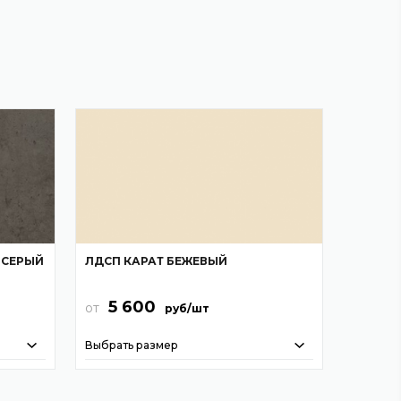
-СЕРЫЙ
ЛДСП КАРАТ БЕЖЕВЫЙ
5 600
от
руб/шт
Выбрать размер