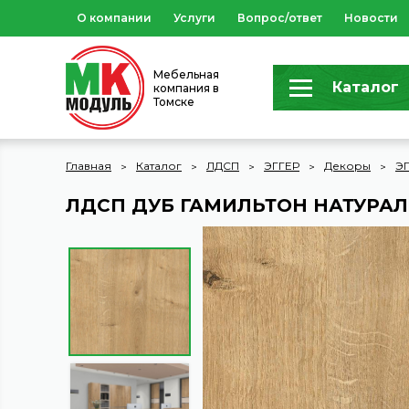
О компании
Услуги
Вопрос/ответ
Новости
Мебельная
Каталог
компания в
Томске
Главная
Каталог
ЛДСП
ЭГГЕР
Декоры
ЭГ
ЛДСП ДУБ ГАМИЛЬТОН НАТУРА