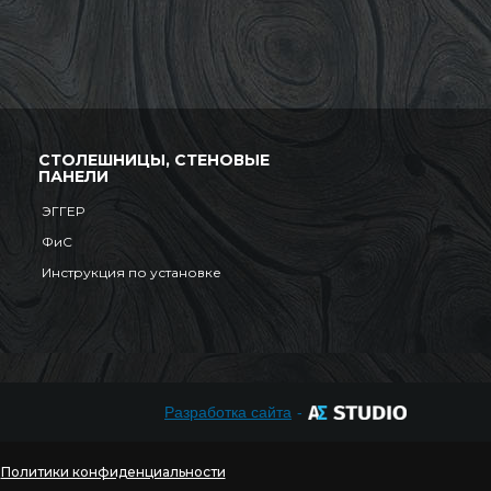
СТОЛЕШНИЦЫ, СТЕНОВЫЕ
ПАНЕЛИ
ЭГГЕР
ФиС
Инструкция по установке
Разработка сайта
-
я
Политики конфиденциальности