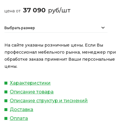
37 090
руб/шт
цена от
Выбрать размер
На сайте указаны розничные цены. Если Вы
профессионал мебельного рынка, менеджер при
обработке заказа применит Ваши персональные
цены.
Характеристики
Описание товара
Описание структур и тиснений
Доставка
Оплата