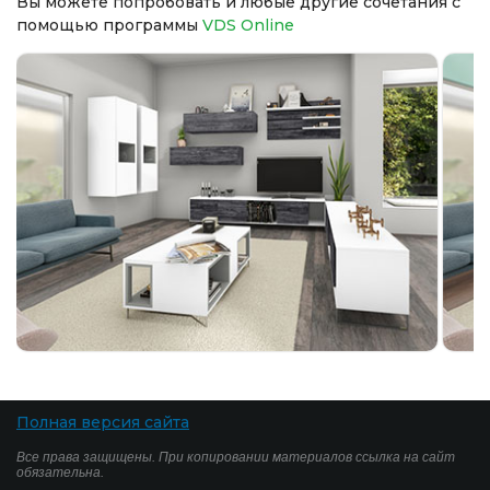
Вы можете попробовать и любые другие сочетания с
помощью программы
VDS Online
Полная версия сайта
Все права защищены. При копировании материалов ссылка на сайт
обязательна.