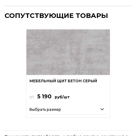
СОПУТСТВУЮЩИЕ ТОВАРЫ
МЕБЕЛЬНЫЙ ЩИТ БЕТОН СЕРЫЙ
5 190
от
руб/шт
Выбрать размер