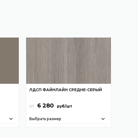
ЛДСП ФАЙНЛАЙН СРЕДНЕ-СЕРЫЙ
6 280
от
руб/шт
Выбрать размер