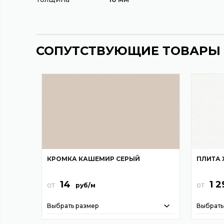
СОПУТСТВУЮЩИЕ ТОВАРЫ
КРОМКА КАШЕМИР СЕРЫЙ
ПЛИТА 
14
1 2
от
от
руб/м
Выбрать размер
Выбрать