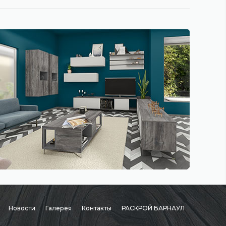
Новости
Галерея
Контакты
РАСКРОЙ БАРНАУЛ