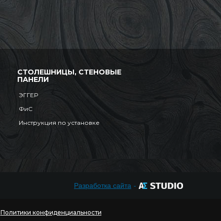
СТОЛЕШНИЦЫ, СТЕНОВЫЕ
ПАНЕЛИ
ЭГГЕР
ФиС
Инструкция по установке
Разработка сайта
-
я
Политики конфиденциальности