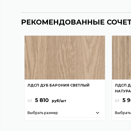
РЕКОМЕНДОВАННЫЕ СОЧЕ
ЛДСП ДУБ БАРОНИЯ СВЕТЛЫЙ
ЛДСП Д
НАТУР
5 810
5 
от
от
руб/шт
Выбрать размер
Выбрать