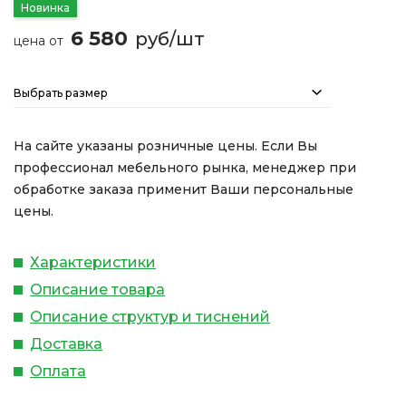
Новинка
6 580
руб/шт
цена от
Выбрать размер
На сайте указаны розничные цены. Если Вы
профессионал мебельного рынка, менеджер при
обработке заказа применит Ваши персональные
цены.
Характеристики
Описание товара
Описание структур и тиснений
Доставка
Оплата