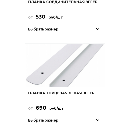
ПЛАНКА СОЕДИНИТЕЛЬНАЯ ЭГГЕР
530
от
руб/шт
Выбрать размер
ПЛАНКА ТОРЦЕВАЯ ЛЕВАЯ ЭГГЕР
690
от
руб/шт
Выбрать размер