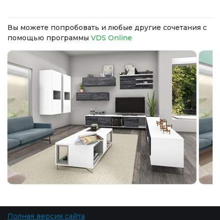
Вы можете попробовать и любые другие сочетания с
помощью программы
VDS Online
Полная версия сайта