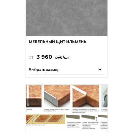
МЕБЕЛЬНЫЙ ЩИТ ИЛЬМЕНЬ
3 960
от
руб/шт
Выбрать размер