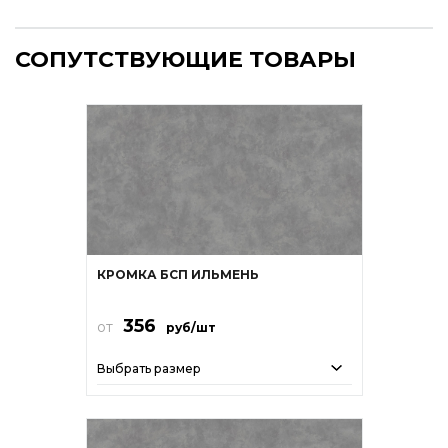
СОПУТСТВУЮЩИЕ ТОВАРЫ
КРОМКА БСП ИЛЬМЕНЬ
356
от
руб/шт
Выбрать размер