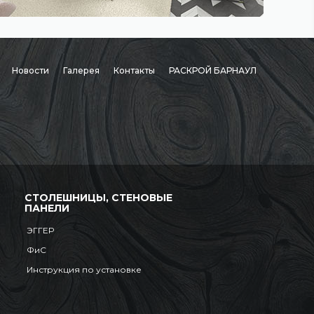
Новости
Галерея
Контакты
РАСКРОЙ БАРНАУЛ
СТОЛЕШНИЦЫ, СТЕНОВЫЕ
ПАНЕЛИ
ЭГГЕР
ФиС
Инструкция по установке