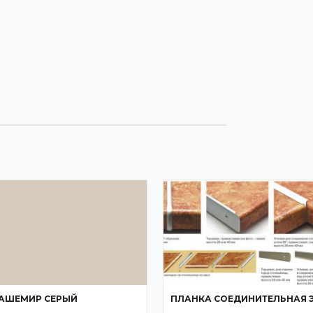
КАШЕМИР СЕРЫЙ
ПЛАНКА СОЕДИНИТЕЛЬНАЯ Э