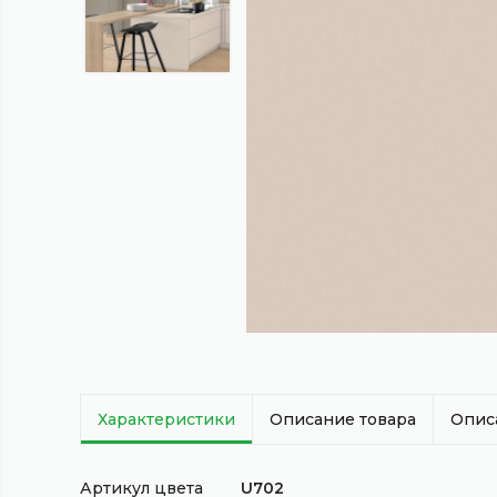
Характеристики
Описание товара
Опис
Артикул цвета
U702