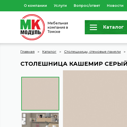
О компании
Услуги
Вопрос/ответ
Новости
Мебельная
Каталог
компания в
Томске
Главная
Каталог
Столешницы, стеновые панели
СТОЛЕШНИЦА КАШЕМИР СЕРЫЙ