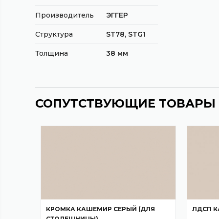
Производитель
ЭГГЕР
Структура
ST78, STG1
Толщина
38 мм
СОПУТСТВУЮЩИЕ ТОВАРЫ
КРОМКА КАШЕМИР СЕРЫЙ (ДЛЯ
ЛДСП 
СТОЛЕШНИЦЫ)