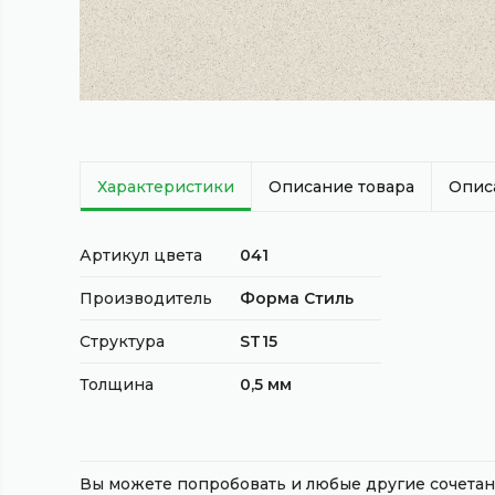
Характеристики
Описание товара
Опис
Артикул цвета
041
Производитель
Форма Стиль
Структура
ST15
Толщина
0,5 мм
Вы можете попробовать и любые другие сочет