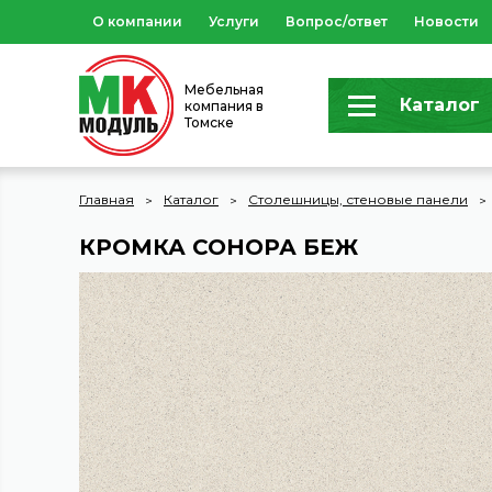
О компании
Услуги
Вопрос/ответ
Новости
Мебельная
Каталог
компания в
Томске
Главная
Каталог
Столешницы, стеновые панели
КРОМКА СОНОРА БЕЖ