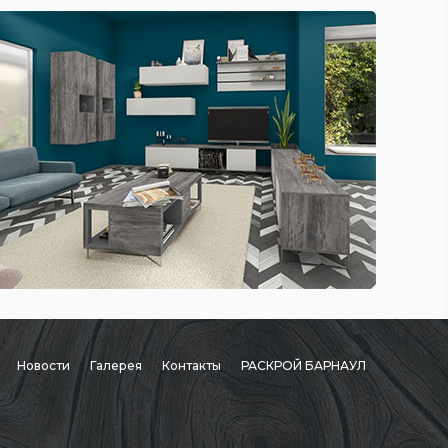
Новости
Галерея
Контакты
РАСКРОЙ БАРНАУЛ