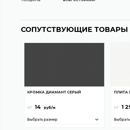
СОПУТСТВУЮЩИЕ ТОВАРЫ
КРОМКА ДИАМАНТ СЕРЫЙ
ПЛИТА 
14
1 2
от
от
руб/м
Выбрать размер
Выбрать