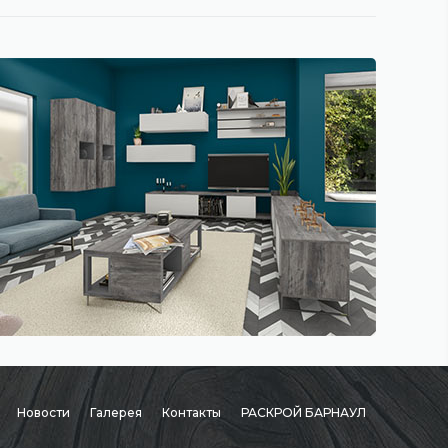
Новости
Галерея
Контакты
РАСКРОЙ БАРНАУЛ