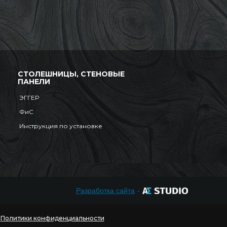
СТОЛЕШНИЦЫ, СТЕНОВЫЕ
ПАНЕЛИ
ЭГГЕР
ФиС
Инструкция по установке
Разработка сайта
-
я
Политики конфиденциальности