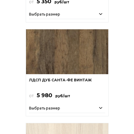
5 350
от
руб/шт
Выбрать размер
ЛДСП ДУБ САНТА-ФЕ ВИНТАЖ
5 980
от
руб/шт
Выбрать размер