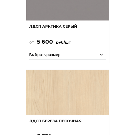
ЛДСП АРКТИКА СЕРЫЙ
5 600
от
руб/шт
Выбрать размер
ЛДСП БЕРЕЗА ПЕСОЧНАЯ