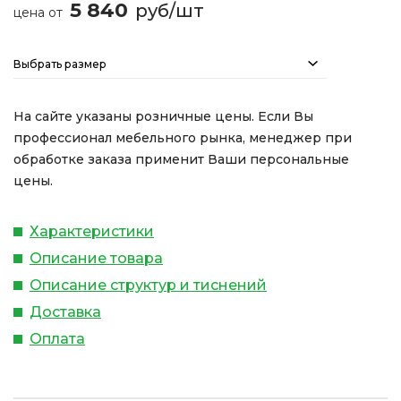
5 840
руб/шт
цена от
Выбрать размер
На сайте указаны розничные цены. Если Вы
профессионал мебельного рынка, менеджер при
обработке заказа применит Ваши персональные
цены.
Характеристики
Описание товара
Описание структур и тиснений
Доставка
Оплата