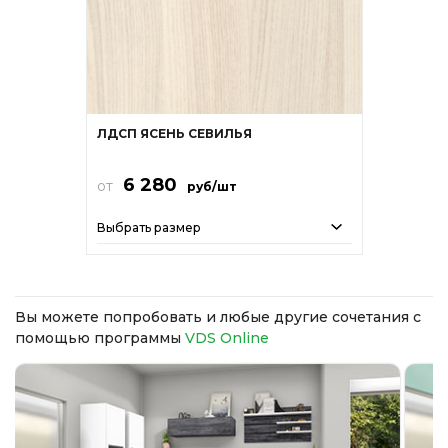
ЛДСП ЯСЕНЬ СЕВИЛЬЯ
6 280
от
руб/шт
Выбрать размер
Вы можете попробовать и любые другие сочетания с
помощью программы
VDS Online