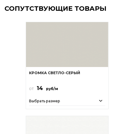
СОПУТСТВУЮЩИЕ ТОВАРЫ
КРОМКА СВЕТЛО-СЕРЫЙ
14
от
руб/м
Выбрать размер