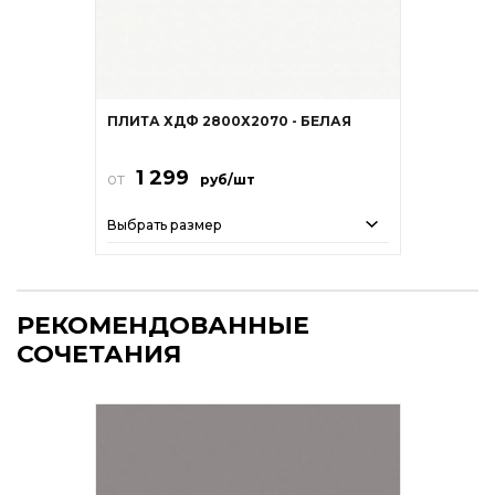
ПЛИТА ХДФ 2800Х2070 - БЕЛАЯ
1 299
от
руб/шт
Выбрать размер
РЕКОМЕНДОВАННЫЕ
СОЧЕТАНИЯ